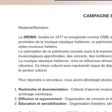
CAMPAGNE D
Madame/Monsieur,
La
SRDMH
, fondée en 1977 et enregistrée comme ONBL en 
promotion de la musique classique haïtienne, un patrimo
styles musicaux haïtiens.
La valorisation de ce patrimoine consiste aussi à le transm
musicologiques approfondies, des concerts, des conférenc
La musique classique haïtienne, riche en influences africai
vibrantes. Ce trésor culturel sous-représenté risque de dis
le secteur culturel.
Pour répondre à ces enjeux, nous avons développé plusieu
Recherche et documentation
: Collecte d’œuvres musical
archivage numérique.
Diffusion et rayonnement
: Organisation de concerts et d
Éducation et sensibilisation
: Organisation d’ateliers, sé