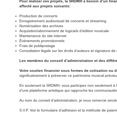
Pour réaliser ces projets, la SRDMH a besoin d’un fina
affecté aux projets suivants:
Production de concerts
Enregistrement audiovisuel de concerts et streaming
Numérisation des archives
Acquisition/abonnement de logiciels d’édition musicale
Maintenance du site internet
Événements promotionnels
Frais de publipostage
Consultation légale sur les droits d’auteurs et signature de 
Les membres du conseil d’administration et des diffé
Votre soutien financier sous formes de cotisation ou 
significativement à préserver ce patrimoine musical précieu
En soutenant la SRDMH, vous participez non seulement à la
d’une plateforme artistique qui rapproche les communauté
Au nom du conseil d'administration, je vous remercie sincè
S.V.P. Voir le formulaire d’adhésion et la méthode de paiem